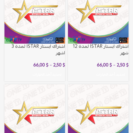
اشتراك ايستار ISTAR لمدة 12
اشتراك ايستار ISTAR لمدة 3
شهر
اشهر
66,00
$
–
2,50
$
66,00
$
–
2,50
$
تحديد أحد الخيارات
تحديد أحد الخيارات