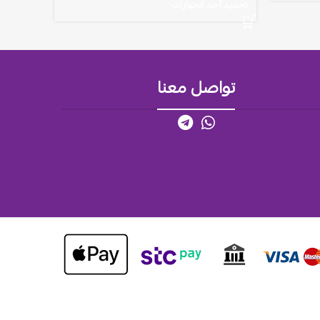
تحديد أحد الخيارات
تواصل معنا