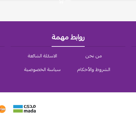
روابط مهمة
من نحن
الاسئلة الشائعة
الشروط والأحكام
سياسة الخصوصية