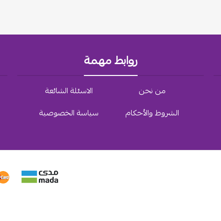
روابط مهمة
من نحن
الاسئلة الشائعة
الشروط والأحكام
سياسة الخصوصية