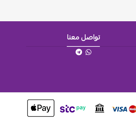
تواصل معنا