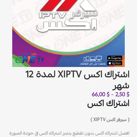
اشتراك اكس XIPTV لمدة 12
شهر
66,00
$
–
2,50
$
اشتراك اكس
( سيرفر اكس XIPTV )
افضل اشتراك اكس بدون تقطيع يتميز اشتراك اكس في جودة الصورة