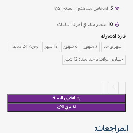
5
اشخاص يشاهدون المنتج الآن!
10
عنصر مباع في آخر 10 ساعات
فترة الاشتراك
شهر واحد
3 شهور
6 شهور
12 شهر
تجربة 24 ساعة
جهازين بوقت واحد لمدة 12 شهر
إضافة إلى السلة
اشتري الآن
المراجعات: