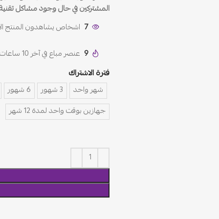
المشتركين في حال وجود مشاكل تقنية 
7
اشخاص يشاهدون المنتج الآ
9
عنصر مباع في آخر 10 ساعات
فترة الاشتراك
شهر واحد
3 شهور
6 شهور
جهازين بوقت واحد لمدة 12 شهر