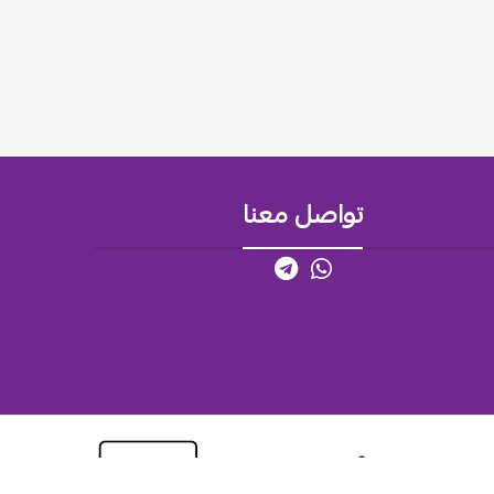
تواصل معنا