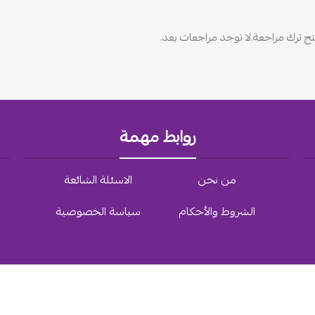
ج ترك مراجعة.
لا توجد مراجعات بعد.
روابط مهمة
من نحن
الاسئلة الشائعة
الشروط والأحكام
سياسة الخصوصية