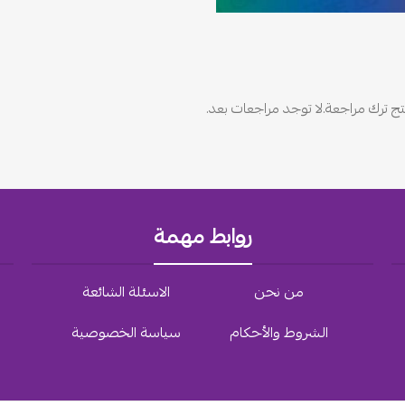
ج ترك مراجعة.
لا توجد مراجعات بعد.
روابط مهمة
من نحن
الاسئلة الشائعة
الشروط والأحكام
سياسة الخصوصية