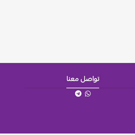
تواصل معنا