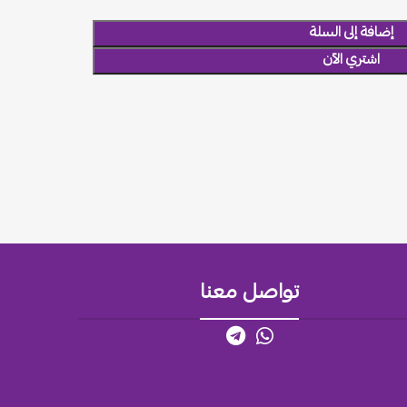
إضافة إلى السلة
اشتري الآن
تواصل معنا