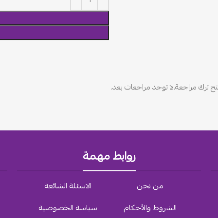
ج ترك مراجعة.
لا توجد مراجعات بعد.
روابط مهمة
من نحن
الاسئلة الشائعة
الشروط والأحكام
سياسة الخصوصية