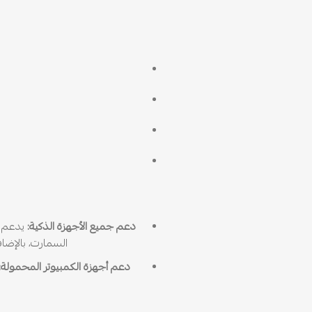
دعم جميع الأجهزة الذكية:
السمارت، بالإضافة إلى جم
دعم أجهزة الكمبيوتر المحمولة: