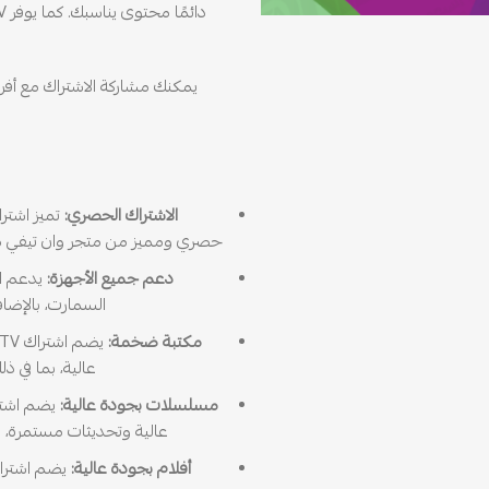
يمكنك مشاركة الاشتراك مع أفر
الاشتراك الحصري:
حصري ومميز من متجر وان تيفي م
دعم جميع الأجهزة:
السمارت، بالإضافة إلى جم
مكتبة ضخمة:
عالية، بما في ذ
مسلسلات بجودة عالية:
عالية وتحديثات مستمرة، م
أفلام بجودة عالية: