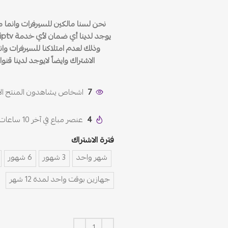
نحن لسنا مالكين للسيرفرات وانما
وذلك لعدم امتلاكنا للسيرفرات وان
الاشتراك وايضاً لايوجد لدينا قنو
7
اشخاص يشاهدون المنتج الآ
4
عنصر مباع في آخر 10 ساعات
فترة الاشتراك
شهر واحد
3 شهور
6 شهور
جهازين بوقت واحد لمدة 12 شهر