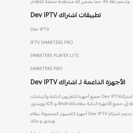
وتدعم دقة 4K، مما يضمن لك مشاهدة ممتعة للأفلام.
تطبيقات اشتراك Dev IPTV
Dev IPTV
IPTV SMARTERS PRO
SMARTERS PLAYER LITE
SMARTERS PRO
الأجهزة الداعمة لـ اشتراك Dev IPTV
يدعم اشتراكDev IPTV جميع أجهزة التلفزيون الذكية والشاشات
يع الأجهزة الذكية بنظام Android و iOS وويندوز.
يدعم اشتراك Dev IPTV أجهزة الكمبيوتر المحمولة بنظام
ويندوز و ماك.