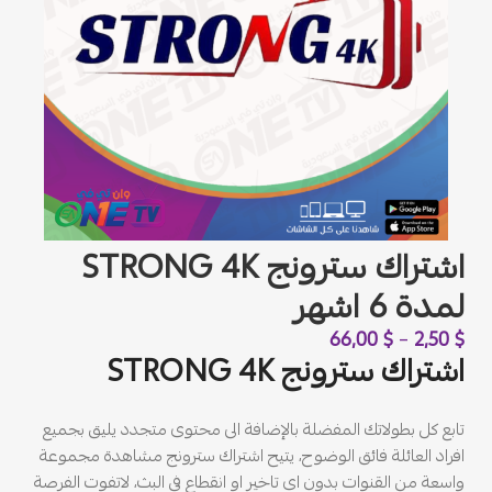
اشتراك سترونج STRONG 4K
لمدة 6 اشهر
66,00
$
–
2,50
$
اشتراك سترونج STRONG 4K
تابع كل بطولاتك المفضلة بالإضافة الى محتوى متجدد يليق بجميع
افراد العائلة فائق الوضوح، يتيح اشتراك سترونج مشاهدة مجموعة
واسعة من القنوات بدون اي تاخير او انقطاع في البث، لاتفوت الفرصة