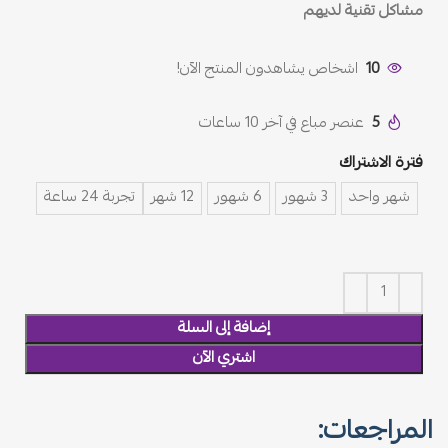
مشاكل تقنية لديهم
10
اشخاص يشاهدون المنتج الآن!
5
عنصر مباع في آخر 10 ساعات
فترة الاشتراك
شهر واحد
3 شهور
6 شهور
12 شهر
تجربة 24 ساعة
إضافة إلى السلة
اشتري الآن
المراجعات: