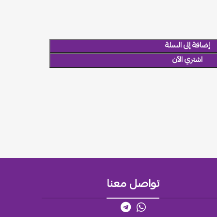
إضافة إلى السلة
اشتري الآن
تواصل معنا