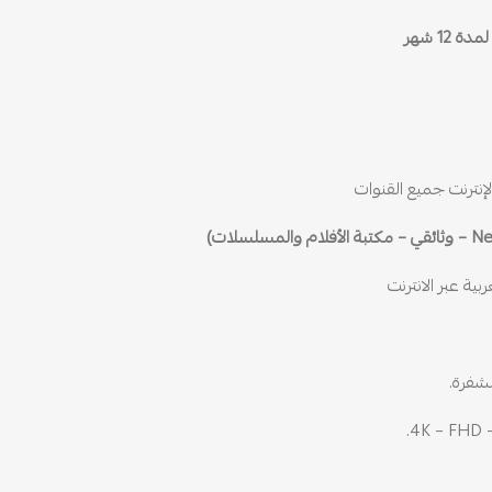
إنترنت جميع القنوات
ية عبر الانترنت