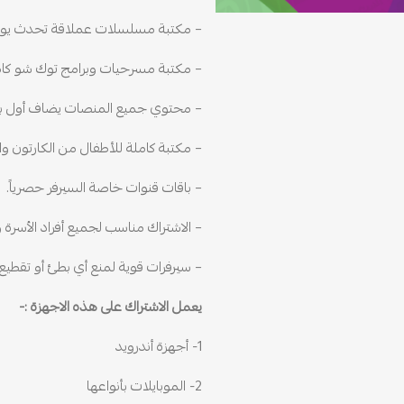
– مكتبة مسلسلات عملاقة تحدث يومي
– مكتبة مسرحيات وبرامج توك شو كام
– محتوي جميع المنصات يضاف أول بأ
– مكتبة كاملة للأطفال من الكارتون وال
– باقات قنوات خاصة السيرفر حصرياً.
– الاشتراك مناسب لجميع أفراد الأسرة و
– سيرفرات قوية لمنع أي بطئ أو تقطيع.
يعمل الاشتراك على هذه الاجهزة :-
1- أجهزة أندرويد
2- الموبايلات بأنواعها