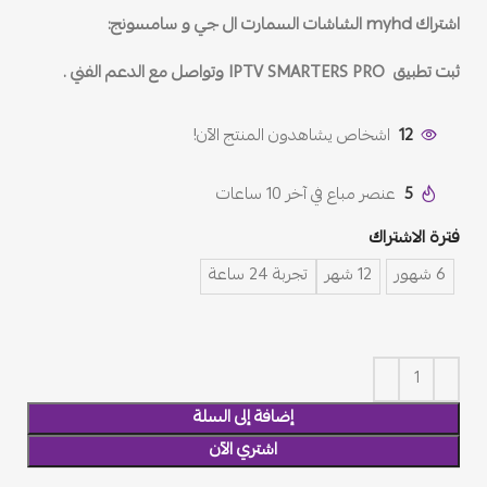
اشتراك myhd الشاشات السمارت ال جي و سامسونج:
ثبت تطبيق IPTV SMARTERS PRO وتواصل مع الدعم الفني .
12
اشخاص يشاهدون المنتج الآن!
5
عنصر مباع في آخر 10 ساعات
فترة الاشتراك
6 شهور
12 شهر
تجربة 24 ساعة
إضافة إلى السلة
اشتري الآن