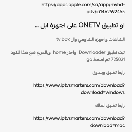
https://apps.apple.com/sa/app/myhd-
iptv/id1462592455
او تطبيق ONETV على اجهزة ابل …
الشاشات واجهزه الشاومي وال tv box
ثبت تطبيق Downloader واختر home وبالمربع ضع هذا الكود
725021 ثم اضغط go
رابط تطبيق ويندوز :
https://www.iptvsmarters.com/download?
download=windows
رابط تطبيق الماك:
https://www.iptvsmarters.com/download?
download=mac