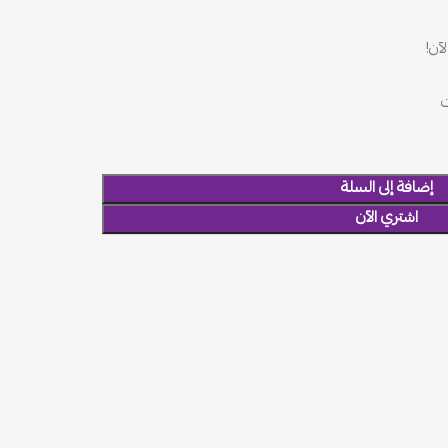
آن!
إضافة إلى السلة
اشتري الآن