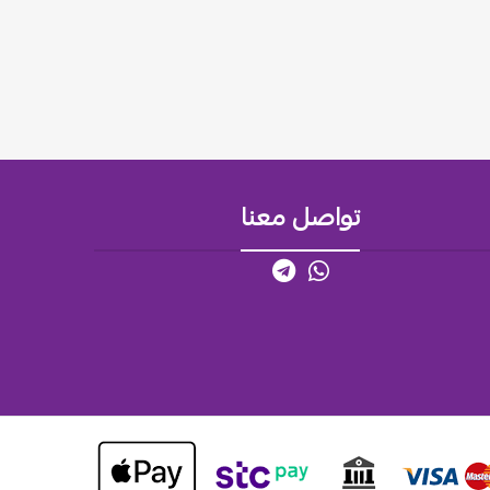
تواصل معنا