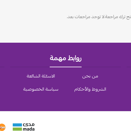
ج ترك مراجعة.
لا توجد مراجعات بعد.
روابط مهمة
من نحن
الاسئلة الشائعة
الشروط والأحكام
سياسة الخصوصية