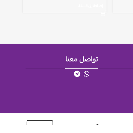
إضافة إلى السلة
تواصل معنا