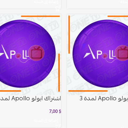
لسلة
إضافة إلى السلة
اشتراك ابولو Apollo لمدة 3
اشتراك ابولو Apollo لمدة شهر
7,00
$
إضافة إلى السلة