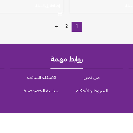
لسلة
إضافة إلى السلة
→
2
1
روابط مهمة
من نحن
الاسئلة الشائعة
الشروط والأحكام
سياسة الخصوصية